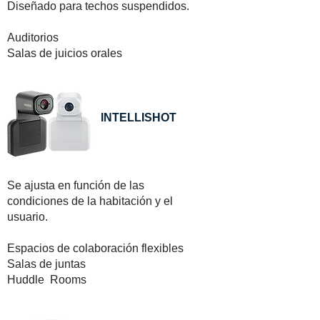
Diseñado para techos suspendidos.
Auditorios
Salas de juicios orales
INTELLISHOT
Se ajusta en función de las
condiciones de la habitación y el
usuario.
Espacios de colaboración flexibles
Salas de juntas
Huddle Rooms