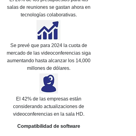
salas de reuniones se gastan ahora en
tecnologías colaborativas.
Se prevé que para 2024 la cuota de
mercado de las videoconferencias siga
aumentando hasta alcanzar los 14,000
millones de dólares.
El 42% de las empresas están
considerando actualizaciones de
videoconferencias en la sala HD.
Compatibilidad de software