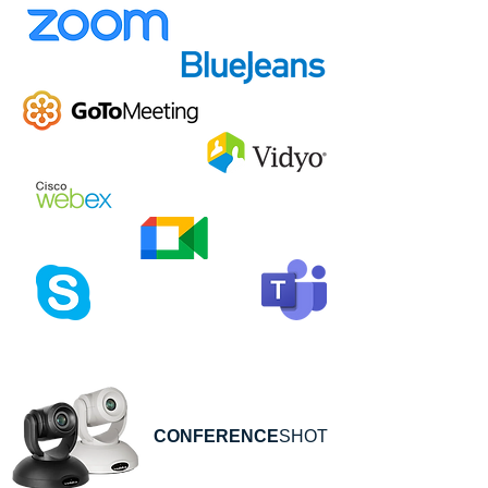
CONFERENCE
SHOT