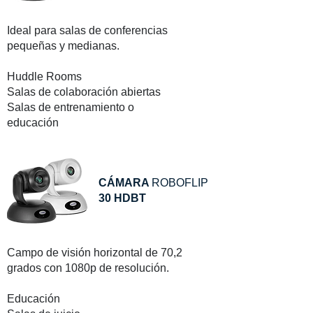
Ideal para salas de conferencias
pequeñas y medianas.
Huddle Rooms
Salas de colaboración abiertas
Salas de entrenamiento o
educación
CÁMARA
ROBOFLIP
30 HDBT
Campo de visión horizontal de 70,2
grados con 1080p de resolución.
Educación