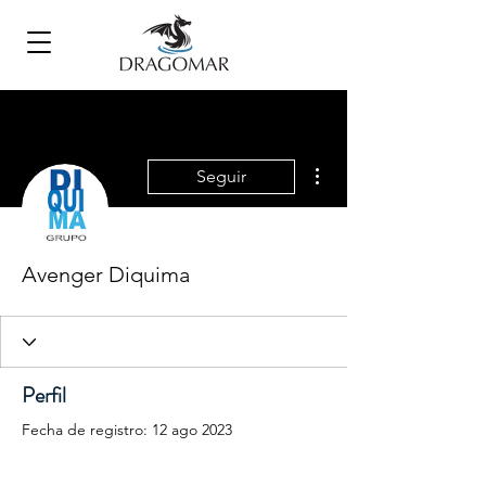
Más acciones
Seguir
Avenger Diquima
Perfil
Fecha de registro: 12 ago 2023