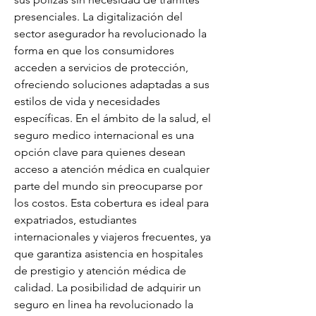
presenciales. La digitalización del 
sector asegurador ha revolucionado la 
forma en que los consumidores 
acceden a servicios de protección, 
ofreciendo soluciones adaptadas a sus 
estilos de vida y necesidades 
específicas. En el ámbito de la salud, el 
seguro medico internacional es una 
opción clave para quienes desean 
acceso a atención médica en cualquier 
parte del mundo sin preocuparse por 
los costos. Esta cobertura es ideal para 
expatriados, estudiantes 
internacionales y viajeros frecuentes, ya 
que garantiza asistencia en hospitales 
de prestigio y atención médica de 
calidad. La posibilidad de adquirir un 
seguro en linea ha revolucionado la 