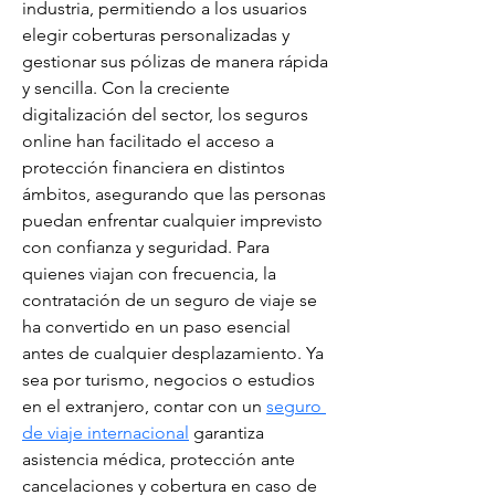
industria, permitiendo a los usuarios 
elegir coberturas personalizadas y 
gestionar sus pólizas de manera rápida 
y sencilla. Con la creciente 
digitalización del sector, los seguros 
online han facilitado el acceso a 
protección financiera en distintos 
ámbitos, asegurando que las personas 
puedan enfrentar cualquier imprevisto 
con confianza y seguridad. Para 
quienes viajan con frecuencia, la 
contratación de un seguro de viaje se 
ha convertido en un paso esencial 
antes de cualquier desplazamiento. Ya 
sea por turismo, negocios o estudios 
en el extranjero, contar con un 
seguro 
de viaje internacional
 garantiza 
asistencia médica, protección ante 
cancelaciones y cobertura en caso de 