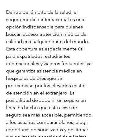
Dentro del ámbito de la salud, el 
seguro medico internacional es una 
opción indispensable para quienes 
buscan acceso a atención médica de 
calidad en cualquier parte del mundo. 
Esta cobertura es especialmente útil 
para expatriados, estudiantes 
internacionales y viajeros frecuentes, ya 
que garantiza asistencia médica en 
hospitales de prestigio sin 
preocuparse por los elevados costos 
de atención en el extranjero. La 
posibilidad de adquirir un seguro en 
linea ha hecho que esta clase de 
seguro sea más accesible, permitiendo 
a los usuarios comparar planes, elegir 
coberturas personalizadas y gestionar 
sus pólizas sin necesidad de trámites 